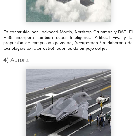
Es construido por Lockheed-Martin, Northrop Grumman y BAE. El
F-35 incorpora también cuasi Inteligencia Artificial viva y la
propulsión de campo antigravedad, (recuperado / reelaborado de
tecnologías extraterrestre), además de empuje del jet.
4) Aurora