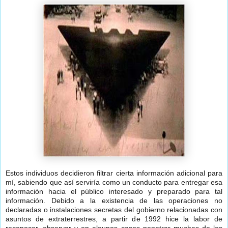
Estos individuos decidieron filtrar cierta información adicional para
mí, sabiendo que así serviría como un conducto para entregar esa
información hacia el público interesado y preparado para tal
información. Debido a la existencia de las operaciones no
declaradas o instalaciones secretas del gobierno relacionadas con
asuntos de extraterrestres, a partir de 1992 hice la labor de