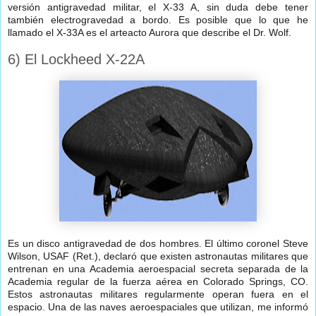
versión antigravedad militar, el X-33 A, sin duda debe tener
también electrogravedad a bordo. Es posible que lo que he
llamado el X-33A es el arteacto Aurora que describe el Dr. Wolf.
6) El Lockheed X-22A
Es un disco antigravedad de dos hombres. El último coronel Steve
Wilson, USAF (Ret.), declaró que existen astronautas militares que
entrenan en una Academia aeroespacial secreta separada de la
Academia regular de la fuerza aérea en Colorado Springs, CO.
Estos astronautas militares regularmente operan fuera en el
espacio. Una de las naves aeroespaciales que utilizan, me informó