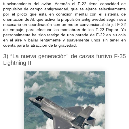
funcionamiento del avión. Además el F-22 tiene capacidad de
propulsión de campo antigravedad, que se ejerce selectivamente
por el piloto que está en conexión mental con el sistema de
orientación de AI, que activa la propulsión antigravedad según sea
necesario en coordinación con un motor convencional de jet F-22
de empuje, para efectuar las maniobras de los F-22 Raptor. Yo
personalmente he sido testigo de una parada de F-22 en su cola
en el aire y bailar lentamente y suavemente unos sin tener en
cuenta para la atracción de la gravedad.
3) “La nueva generación” de cazas furtivo F-35
Lightning II