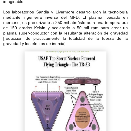
imaginable.
Los laboratorios Sandia y Livermore desarrollaron la tecnología
mediante ingeniería inversa del MFD. El plasma, basado en
mercurio, es presurizado a 250 mil atmósferas a una temperatura
de 150 grados Kelvin y acelerado a 50 mil rpm para crear un
plasma super-conductor con la resultante alteración de gravedad
[reducción de prácticamente la totalidad de la fuerza de la
gravedad y los efectos de inercia].