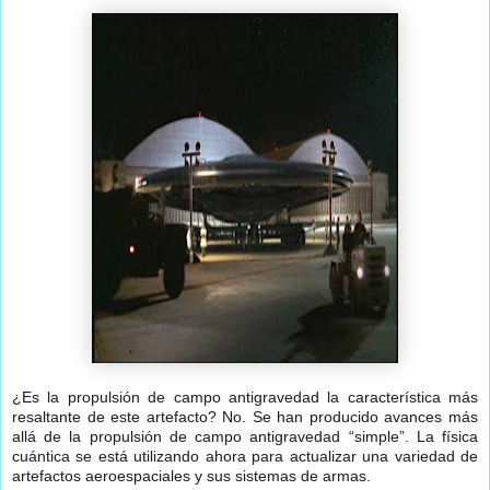
¿Es la propulsión de campo antigravedad la característica más
resaltante de este artefacto? No. Se han producido avances más
allá de la propulsión de campo antigravedad “simple”. La física
cuántica se está utilizando ahora para actualizar una variedad de
artefactos aeroespaciales y sus sistemas de armas.