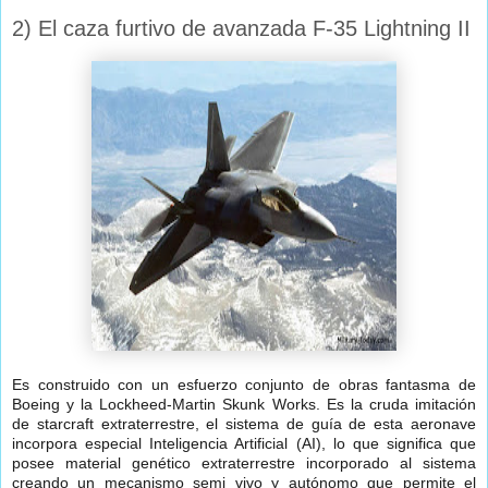
2) El caza furtivo de avanzada F-35 Lightning II
Es construido con un esfuerzo conjunto de obras fantasma de
Boeing y la Lockheed-Martin Skunk Works. Es la cruda imitación
de starcraft extraterrestre, el sistema de guía de esta aeronave
incorpora especial Inteligencia Artificial (AI), lo que significa que
posee material genético extraterrestre incorporado al sistema
creando un mecanismo semi vivo y autónomo que permite el