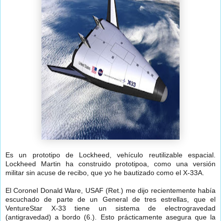
Es un prototipo de Lockheed, vehículo reutilizable espacial.
Lockheed Martin ha construido prototipoa, como una versión
militar sin acuse de recibo, que yo he bautizado como el X-33A.
El Coronel Donald Ware, USAF (Ret.) me dijo recientemente había
escuchado de parte de un General de tres estrellas, que el
VentureStar X-33 tiene un sistema de electrogravedad
(antigravedad) a bordo (6.). Esto prácticamente asegura que la