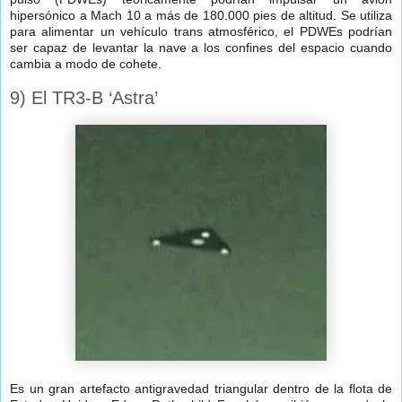
hipersónico a Mach 10 a más de 180.000 pies de altitud. Se utiliza
para alimentar un vehículo trans atmosférico, el PDWEs podrían
ser capaz de levantar la nave a los confines del espacio cuando
cambia a modo de cohete.
9) El TR3-B ‘Astra’
Es un gran artefacto antigravedad triangular dentro de la flota de