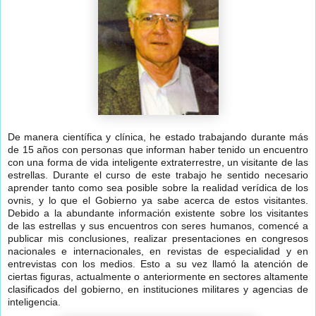
De manera científica y clínica, he estado trabajando durante más
de 15 años con personas que informan haber tenido un encuentro
con una forma de vida inteligente extraterrestre, un visitante de las
estrellas. Durante el curso de este trabajo he sentido necesario
aprender tanto como sea posible sobre la realidad verídica de los
ovnis, y lo que el Gobierno ya sabe acerca de estos visitantes.
Debido a la abundante información existente sobre los visitantes
de las estrellas y sus encuentros con seres humanos, comencé a
publicar mis conclusiones, realizar presentaciones en congresos
nacionales e internacionales, en revistas de especialidad y en
entrevistas con los medios. Esto a su vez llamó la atención de
ciertas figuras, actualmente o anteriormente en sectores altamente
clasificados del gobierno, en instituciones militares y agencias de
inteligencia.