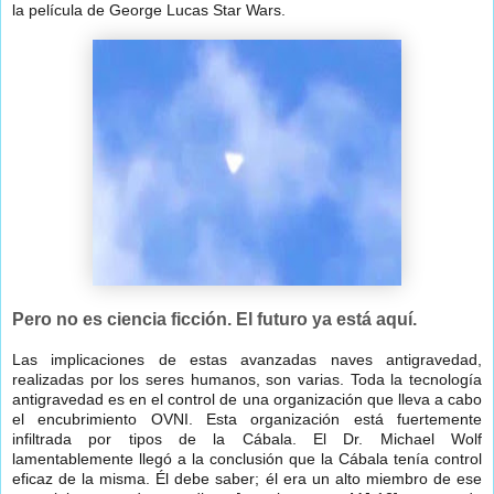
la película de George Lucas Star Wars.
Pero no es ciencia ficción. El futuro ya está aquí.
Las implicaciones de estas avanzadas naves antigravedad,
realizadas por los seres humanos, son varias. Toda la tecnología
antigravedad es en el control de una organización que lleva a cabo
el encubrimiento OVNI. Esta organización está fuertemente
infiltrada por tipos de la Cábala. El Dr. Michael Wolf
lamentablemente llegó a la conclusión que la Cábala tenía control
eficaz de la misma. Él debe saber; él era un alto miembro de ese