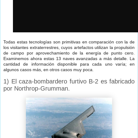
Todas estas tecnologías son primitivas en comparación con la de
los visitantes extraterrestres, cuyos artefactos utilizan la propulsión
de campo por aprovechamiento de la energía de punto cero.
Examinemos ahora estas 13 naves avanzadas a más detalle. La
cantidad de información disponible para cada uno varía; en
algunos casos más, en otros casos muy poca.
1) El caza-bombardero furtivo B-2 es fabricado
por Northrop-Grumman.