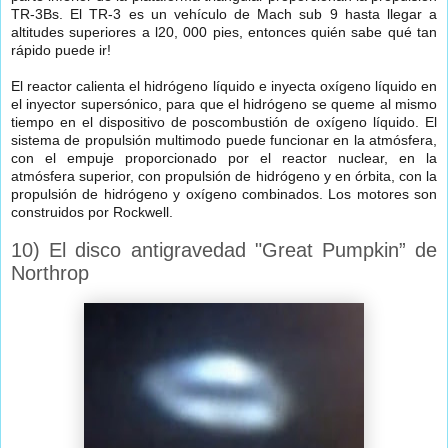
TR-3Bs. El TR-3 es un vehículo de Mach sub 9 hasta llegar a
altitudes superiores a l20, 000 pies, entonces quién sabe qué tan
rápido puede ir!
El reactor calienta el hidrógeno líquido e inyecta oxígeno líquido en
el inyector supersónico, para que el hidrógeno se queme al mismo
tiempo en el dispositivo de poscombustión de oxígeno líquido. El
sistema de propulsión multimodo puede funcionar en la atmósfera,
con el empuje proporcionado por el reactor nuclear, en la
atmósfera superior, con propulsión de hidrógeno y en órbita, con la
propulsión de hidrógeno y oxígeno combinados. Los motores son
construidos por Rockwell.
10) El disco antigravedad "Great Pumpkin” de
Northrop