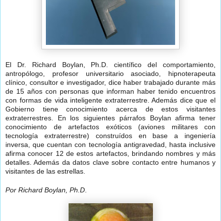
El Dr. Richard Boylan, Ph.D. científico del comportamiento,
antropólogo, profesor universitario asociado, hipnoterapeuta
clínico, consultor e investigador, dice haber trabajado durante más
de 15 años con personas que informan haber tenido encuentros
con formas de vida inteligente extraterrestre. Además dice que el
Gobierno tiene conocimiento acerca de estos visitantes
extraterrestres. En los siguientes párrafos Boylan afirma tener
conocimiento de artefactos exóticos (aviones militares con
tecnología extraterrestre) construídos en base a ingeniería
inversa, que cuentan con tecnología antigravedad, hasta inclusive
afirma conocer 12 de estos artefactos, brindando nombres y más
detalles. Además da datos clave sobre contacto entre humanos y
visitantes de las estrellas.
Por Richard Boylan, Ph.D
.