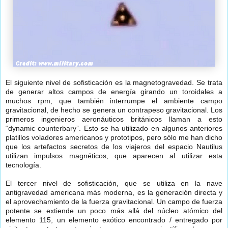
El siguiente nivel de sofisticación es la magnetogravedad. Se trata
de generar altos campos de energía girando un toroidales a
muchos rpm, que también interrumpe el ambiente campo
gravitacional, de hecho se genera un contrapeso gravitacional. Los
primeros ingenieros aeronáuticos británicos llaman a esto
“dynamic counterbary”. Esto se ha utilizado en algunos anteriores
platillos voladores americanos y prototipos, pero sólo me han dicho
que los artefactos secretos de los viajeros del espacio Nautilus
utilizan impulsos magnéticos, que aparecen al utilizar esta
tecnología.
El tercer nivel de sofisticación, que se utiliza en la nave
antigravedad americana más moderna, es la generación directa y
el aprovechamiento de la fuerza gravitacional. Un campo de fuerza
potente se extiende un poco más allá del núcleo atómico del
elemento 115, un elemento exótico encontrado / entregado por