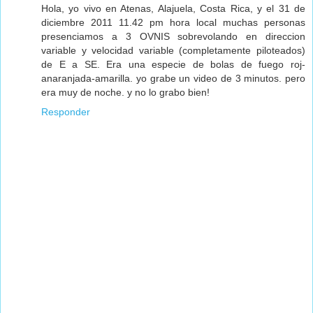
Hola, yo vivo en Atenas, Alajuela, Costa Rica, y el 31 de
diciembre 2011 11.42 pm hora local muchas personas
presenciamos a 3 OVNIS sobrevolando en direccion
variable y velocidad variable (completamente piloteados)
de E a SE. Era una especie de bolas de fuego roj-
anaranjada-amarilla. yo grabe un video de 3 minutos. pero
era muy de noche. y no lo grabo bien!
Responder