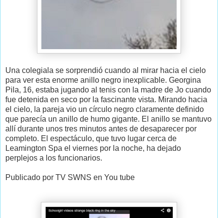
Una colegiala se sorprendió cuando al mirar hacia el cielo
para ver esta enorme anillo negro inexplicable. Georgina
Pila, 16, estaba jugando al tenis con la madre de Jo cuando
fue detenida en seco por la fascinante vista. Mirando hacia
el cielo, la pareja vio un círculo negro claramente definido
que parecía un anillo de humo gigante. El anillo se mantuvo
allí durante unos tres minutos antes de desaparecer por
completo. El espectáculo, que tuvo lugar cerca de
Leamington Spa el viernes por la noche, ha dejado
perplejos a los funcionarios.
Publicado por
TV SWNS en You tube