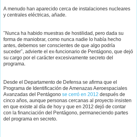
A menudo han aparecido cerca de instalaciones nucleares
y centrales eléctricas, añade.
"Nunca ha habido muestras de hostilidad, pero dada su
forma de maniobrar, como nunca nadie lo había hecho
antes, debemos ser conscientes de que algo podría
suceder", advierte el ex-funcionario de Pentágono, que dejó
su cargo por el carácter excesivamente secreto del
programa.
Desde el Departamento de Defensa se afirma que el
Programa de Identificación de Amenazas Aeroespaciales
Avanzadas del Pentágono
se cerró en 2012
después de
cinco años, aunque personas cercanas al proyecto insisten
en que existe al día de hoy y que en 2012 dejó de contar
con la financiación del Pentágono, permaneciendo partes
del programa en secreto.