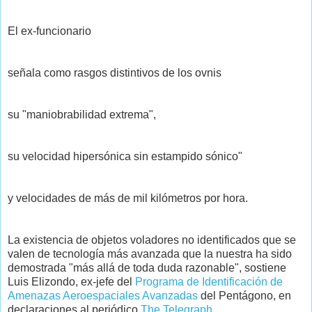
El ex-funcionario
señala como rasgos distintivos de los ovnis
su "maniobrabilidad extrema",
su velocidad hipersónica sin estampido sónico"
y velocidades de más de mil kilómetros por hora.
La existencia de objetos voladores no identificados que se
valen de tecnología más avanzada que la nuestra ha sido
demostrada "más allá de toda duda razonable", sostiene
Luis Elizondo, ex-jefe del
Programa de Identificación de
Amenazas Aeroespaciales Avanzadas
del Pentágono, en
declaraciones al periódico
The Telegraph
.