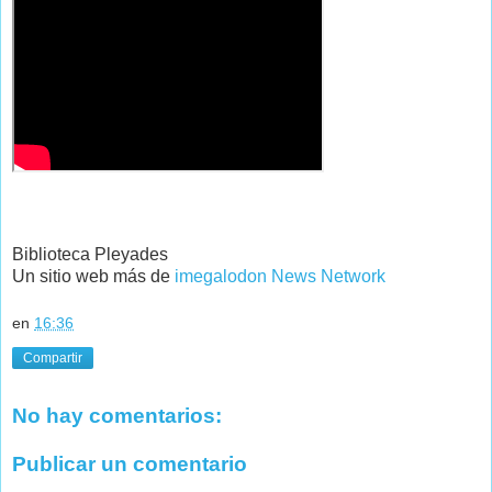
Biblioteca Pleyades
Un sitio web más de
imegalodon News Network
en
16:36
Compartir
No hay comentarios:
Publicar un comentario