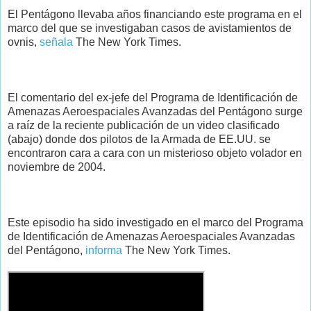
El Pentágono llevaba años financiando este programa en el
marco del que se investigaban casos de avistamientos de
ovnis,
señala
The New York Times.
El comentario del ex-jefe del Programa de Identificación de
Amenazas Aeroespaciales Avanzadas del Pentágono surge
a raíz de la reciente publicación de un video clasificado
(abajo) donde dos pilotos de la Armada de EE.UU. se
encontraron cara a cara con un misterioso objeto volador en
noviembre de 2004.
Este episodio ha sido investigado en el marco del Programa
de Identificación de Amenazas Aeroespaciales Avanzadas
del Pentágono,
informa
The New York Times.