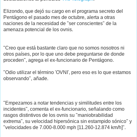
Elizondo, que dejó su cargo en el programa secreto del
Pentágono el pasado mes de octubre, alerta a otras
naciones de la necesidad de "ser conscientes" de la
amenaza potencial de los ovnis.
"Creo que está bastante claro que no somos nosotros ni
otros países, por lo que uno debe preguntarse de donde
proceden", agrega el ex-funcionario de Pentágono.
"Odio utilizar el término 'OVNI', pero eso es lo que estamos
observando", añade.
"Empezamos a notar tendencias y similitudes entre los
incidentes", comenta el ex-funcionario, señalando como
rasgos distintivos de los ovnis su "maniobrabilidad
extrema", su velocidad hipersónica sin estampido sónico" y
"velocidades de 7.000-8.000 mph [11.260-12.874 km/h]".