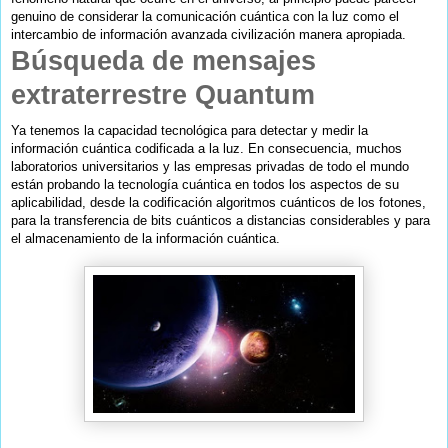
genuino de considerar la comunicación cuántica con la luz como el
intercambio de información avanzada civilización manera apropiada.
Búsqueda de mensajes
extraterrestre Quantum
Ya tenemos la capacidad tecnológica para detectar y medir la
información cuántica codificada a la luz. En consecuencia, muchos
laboratorios universitarios y las empresas privadas de todo el mundo
están probando la tecnología cuántica en todos los aspectos de su
aplicabilidad, desde la codificación algoritmos cuánticos de los fotones,
para la transferencia de bits cuánticos a distancias considerables y para
el almacenamiento de la información cuántica.