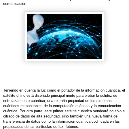
comunicación.
Teniendo en cuenta la luz como el portador de la información cuántica, el
satélite chino está diseñado principalmente para probar la solidez de
entrelazamiento cuántico, una extraña propiedad de los sistemas
cuánticos responsables de la computación cuántica y la comunicación
cuántica. Por otra parte, este primer satélite cuántica sondeará no sólo el
cifrado de datos de alta seguridad, sino también una nueva forma de
transferencia de datos como la información cuántica codificada en las
propiedades de las partículas de luz, fotones.