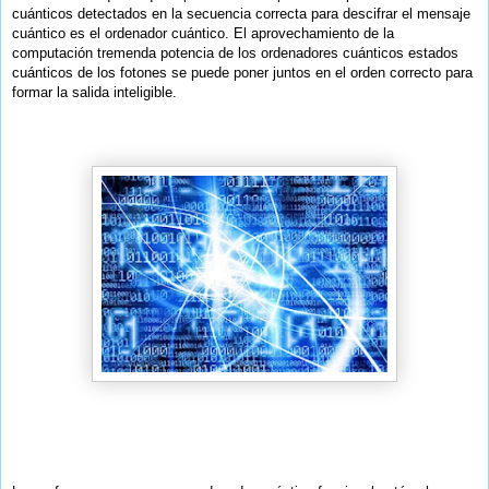
cuánticos detectados en la secuencia correcta para descifrar el mensaje
cuántico es el ordenador cuántico. El aprovechamiento de la
computación tremenda potencia de los ordenadores cuánticos estados
cuánticos de los fotones se puede poner juntos en el orden correcto para
formar la salida inteligible.