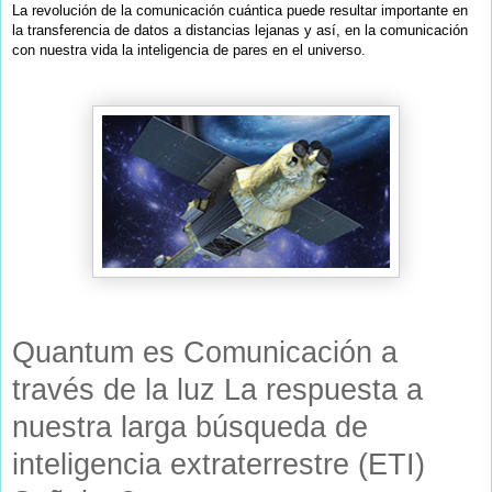
La revolución de la comunicación cuántica puede resultar importante en
la transferencia de datos a distancias lejanas y así, en la comunicación
con nuestra vida la inteligencia de pares en el universo.
Quantum es Comunicación a
través de la luz La respuesta a
nuestra larga búsqueda de
inteligencia extraterrestre (ETI)