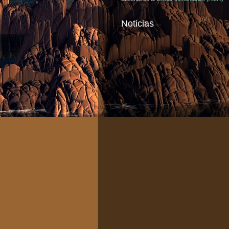
Noticias