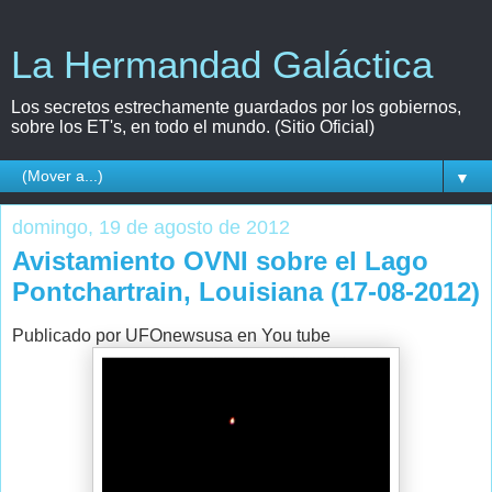
La Hermandad Galáctica
Los secretos estrechamente guardados por los gobiernos,
sobre los ET's, en todo el mundo. (Sitio Oficial)
▼
domingo, 19 de agosto de 2012
Avistamiento OVNI sobre el Lago
Pontchartrain, Louisiana (17-08-2012)
Publicado por UFOnewsusa en You tube