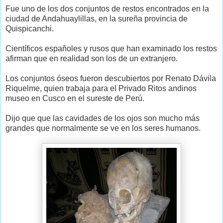
Fue uno de los dos conjuntos de restos encontrados en la
ciudad de Andahuaylillas, en la sureña provincia de
Quispicanchi.
Científicos españoles y rusos que han examinado los restos
afirman que en realidad son los de un extranjero.
Los conjuntos óseos fueron descubiertos por Renato Dávila
Riquelme, quien trabaja para el Privado Ritos andinos
museo en Cusco en el sureste de Perú.
Dijo que que las cavidades de los ojos son mucho más
grandes que normalmente se ve en los seres humanos.