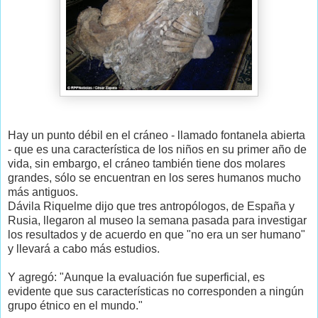
Hay un punto débil en el cráneo - llamado fontanela abierta
- que es una característica de los niños en su primer año de
vida, sin embargo, el cráneo también tiene dos molares
grandes, sólo se encuentran en los seres humanos mucho
más antiguos.
Dávila Riquelme dijo que tres antropólogos, de España y
Rusia, llegaron al museo la semana pasada para investigar
los resultados y de acuerdo en que "no era un ser humano"
y llevará a cabo más estudios.
Y agregó: "Aunque la evaluación fue superficial, es
evidente que sus características no corresponden a ningún
grupo étnico en el mundo."