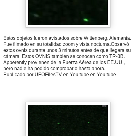
Estos objetos fueron avistados sobre Wittenberg, Alemania.
Fue filmado en su totalidad zoom y vista nocturna.Observó
estos ovnis durante unos 3 minutos antes de que llegara su
cámara. Estos OVNIS también se conocen como TR-3B.
Apperently provienen de la Fuerza Aérea de los EE.UU.,
pero nadie ha podido comprobarlo hasta ahora.
Publicado por UFOFilesTV en You tube en You tube