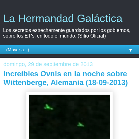
La Hermandad Galáctica
Los secretos estrechamente guardados por los gobiernos,
sobre los ET's, en todo el mundo. (Sitio Oficial)
▼
domingo, 29 de septiembre de 2013
Increíbles Ovnis en la noche sobre
Wittenberge, Alemania (18-09-2013)