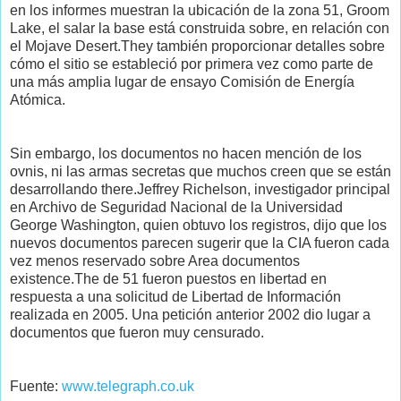
en los informes muestran la ubicación de la zona 51, Groom
Lake, el salar la base está construida sobre, en relación con
el Mojave Desert.They también proporcionar detalles sobre
cómo el sitio se estableció por primera vez como parte de
una más amplia lugar de ensayo Comisión de Energía
Atómica.
Sin embargo, los documentos no hacen mención de los
ovnis, ni las armas secretas que muchos creen que se están
desarrollando there.Jeffrey Richelson, investigador principal
en Archivo de Seguridad Nacional de la Universidad
George Washington, quien obtuvo los registros, dijo que los
nuevos documentos parecen sugerir que la CIA fueron cada
vez menos reservado sobre Area documentos
existence.The de 51 fueron puestos en libertad en
respuesta a una solicitud de Libertad de Información
realizada en 2005. Una petición anterior 2002 dio lugar a
documentos que fueron muy censurado.
Fuente:
www.telegraph.co.uk