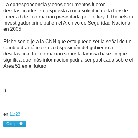
La correspondencia y otros documentos fueron
desclasificados en respuesta a una solicitud de la Ley de
Libertad de Información presentada por Jeffrey T. Richelson,
investigador principal en el Archivo de Seguridad Nacional
en 2005.
Richelson dijo a la CNN que esto puede ser la señal de un
cambio dramático en la disposición del gobierno a
desclasificar la información sobre la famosa base, lo que
significa que más información podría ser publicada sobre el
Área 51 en el futuro.
rt
en
11:23
Compartir