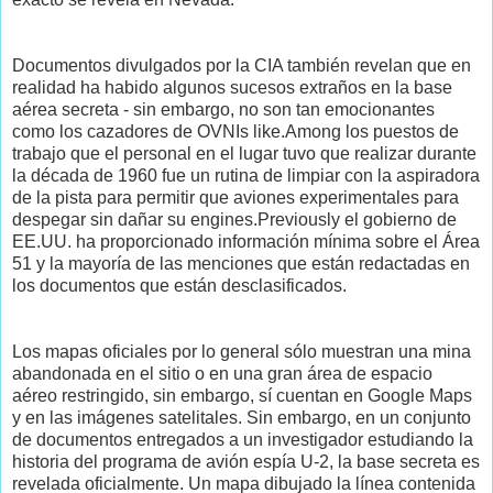
Documentos divulgados por la CIA también revelan que en
realidad ha habido algunos sucesos extraños en la base
aérea secreta - sin embargo, no son tan emocionantes
como los cazadores de OVNIs like.Among los puestos de
trabajo que el personal en el lugar tuvo que realizar durante
la década de 1960 fue un rutina de limpiar con la aspiradora
de la pista para permitir que aviones experimentales para
despegar sin dañar su engines.Previously el gobierno de
EE.UU. ha proporcionado información mínima sobre el Área
51 y la mayoría de las menciones que están redactadas en
los documentos que están desclasificados.
Los mapas oficiales por lo general sólo muestran una mina
abandonada en el sitio o en una gran área de espacio
aéreo restringido, sin embargo, sí cuentan en Google Maps
y en las imágenes satelitales. Sin embargo, en un conjunto
de documentos entregados a un investigador estudiando la
historia del programa de avión espía U-2, la base secreta es
revelada oficialmente. Un mapa dibujado la línea contenida