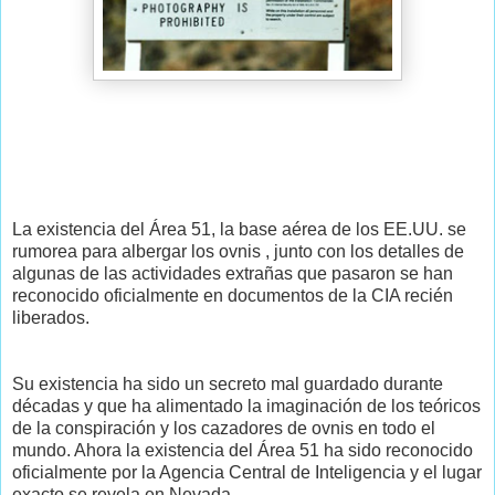
La existencia del Área 51, la base aérea de los EE.UU. se
rumorea para albergar los ovnis , junto con los detalles de
algunas de las actividades extrañas que pasaron se han
reconocido oficialmente en documentos de la CIA recién
liberados.
Su existencia ha sido un secreto mal guardado durante
décadas y que ha alimentado la imaginación de los teóricos
de la conspiración y los cazadores de ovnis en todo el
mundo. Ahora la existencia del Área 51 ha sido reconocido
oficialmente por la Agencia Central de Inteligencia y el lugar
exacto se revela en Nevada.