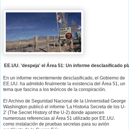
EE.UU. 'despeja' el Área 51: Un informe desclasificado pl
En un informe recientemente desclasificado, el Gobierno de
EE.UU. ha admitido finalmente la existencia del Área 51, un
tema que fascina a los teóricos de la conspiración.
El Archivo de Seguridad Nacional de la Universidad George
Washington publicó el informe 'La Historia Secreta de los U-
2' (The Secret History of the U-2) donde aparecen
numerosas referencias al Área 51 utilizado por EE.UU.
como instalación de pruebas secretas para su avión