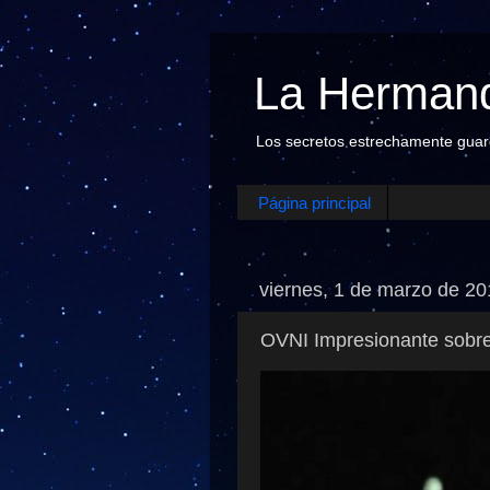
La Hermand
Los secretos estrechamente guarda
Página principal
viernes, 1 de marzo de 2
OVNI Impresionante sobre 