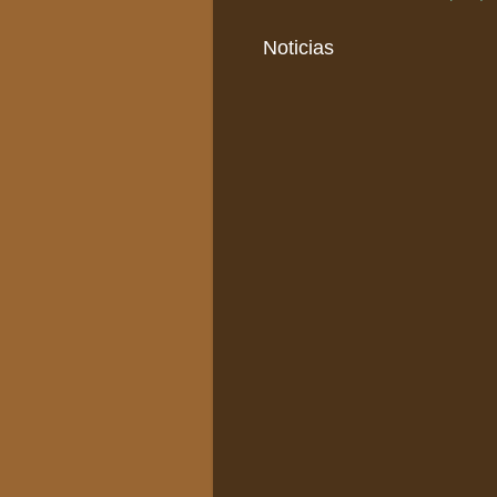
Noticias