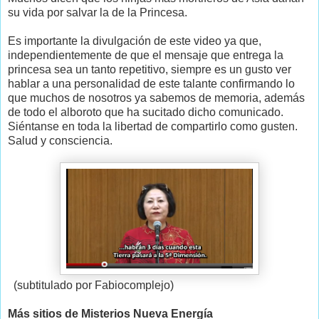
su vida por salvar la de la Princesa.
Es importante la divulgación de este video ya que,
independientemente de que el mensaje que entrega la
princesa sea un tanto repetitivo, siempre es un gusto ver
hablar a una personalidad de este talante confirmando lo
que muchos de nosotros ya sabemos de memoria, además
de todo el alboroto que ha sucitado dicho comunicado.
Siéntanse en toda la libertad de compartirlo como gusten.
Salud y consciencia.
(subtitulado por Fabiocomplejo)
Más sitios de Misterios Nueva Energía