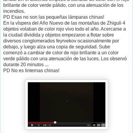
brillante de color verde pálido, con una atenuación de los
incendios.
PD Esas no son las pequeñas lámparas chinas!
En la víspera del Año Nuevo de las montañas de Zhiguli 4
objetos volaban de color rojo vivo todo el año. Acercarse a
la ciudad dividida y objetos empezaron a flotar sobre
diversos conglomerados feyrvekov ocasionalmente por
debajo, y luego alza una copia de seguridad. Sube
comenzó a cambiar de color de rojo brillante a un color
verde pálido con una atenuación de las luces. Los observó
durante 20 minutos ...
PD No es linternas chinas!