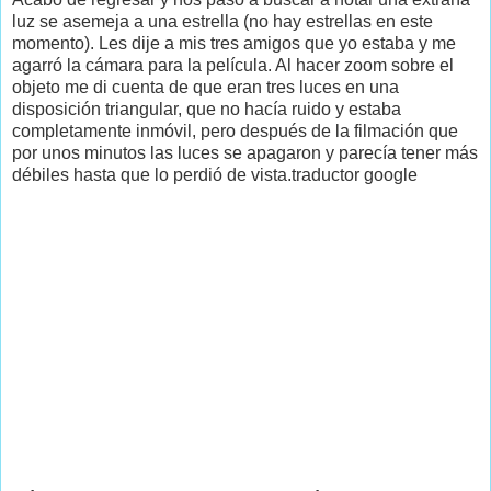
luz se asemeja a una estrella (no hay estrellas en este
momento). Les dije a mis tres amigos que yo estaba y me
agarró la cámara para la película. Al hacer zoom sobre el
objeto me di cuenta de que eran tres luces en una
disposición triangular, que no hacía ruido y estaba
completamente inmóvil, pero después de la filmación que
por unos minutos las luces se apagaron y parecía tener más
débiles hasta que lo perdió de vista.traductor google