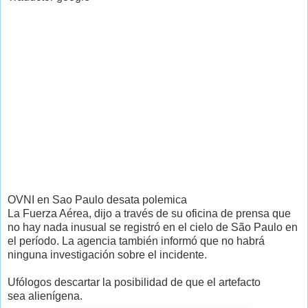
OVNI en Sao Paulo desata polemica
La Fuerza Aérea, dijo a través de su oficina de prensa que
no hay nada inusual se registró en el cielo de São Paulo en
el período. La agencia también informó que no habrá
ninguna investigación sobre el incidente.
Ufólogos descartar la posibilidad de que el artefacto
sea alienígena.