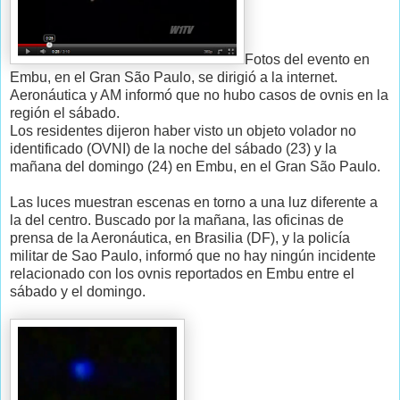
Fotos del evento en
Embu, en el Gran São Paulo, se dirigió a la internet.
Aeronáutica y AM informó que no hubo casos de ovnis en la
región el sábado.
Los residentes dijeron haber visto un objeto volador no
identificado (OVNI) de la noche del sábado (23) y la
mañana del domingo (24) en Embu, en el Gran São Paulo.
Las luces muestran escenas en torno a una luz diferente a
la del centro. Buscado por la mañana, las oficinas de
prensa de la Aeronáutica, en Brasilia (DF), y la policía
militar de Sao Paulo, informó que no hay ningún incidente
relacionado con los ovnis reportados en Embu entre el
sábado y el domingo.