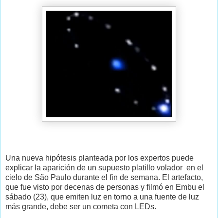
Una nueva hipótesis planteada por los expertos puede
explicar la aparición de un supuesto platillo volador en el
cielo de São Paulo durante el fin de semana. El artefacto,
que fue visto por decenas de personas y filmó en Embu el
sábado (23), que emiten luz en torno a una fuente de luz
más grande, debe ser un cometa con LEDs.