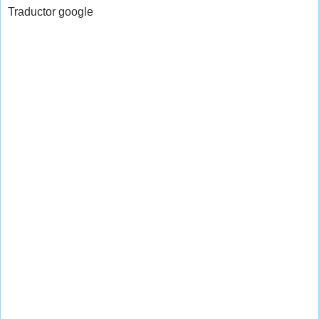
Traductor google