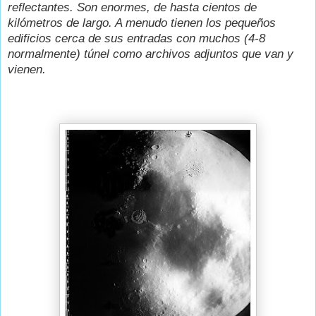
reflectantes. Son enormes, de hasta cientos de
kilómetros de largo. A menudo tienen los pequeños
edificios cerca de sus entradas con muchos (4-8
normalmente) túnel como archivos adjuntos que van y
vienen.