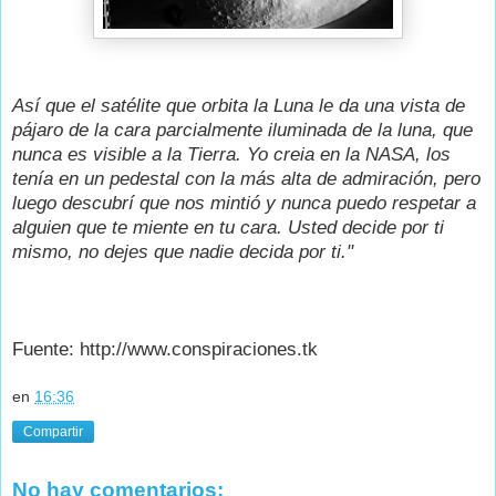
Así que el satélite que orbita la Luna le da una vista de
pájaro de la cara parcialmente iluminada de la luna, que
nunca es visible a la Tierra. Yo creia en la NASA, los
tenía en un pedestal con la más alta de admiración, pero
luego descubrí que nos mintió y nunca puedo respetar a
alguien que te miente en tu cara. Usted decide por ti
mismo, no dejes que nadie decida por ti."
Fuente: http://www.conspiraciones.tk
en
16:36
Compartir
No hay comentarios: