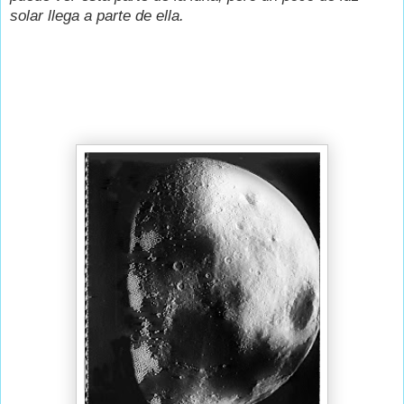
solar llega a parte de ella.