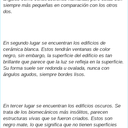
siempre más pequeñas en comparación con los otros
dos.
En segundo lugar se encuentran los edificios de
cerámica blanca. Estos tendrán ventanas de color
negro, sin embargo, la superficie del edificio es tan
brillante que parece que la luz se refleja en la superficie.
Su forma suele ser redonda u ovalada, nunca con
ángulos agudos, siempre bordes lisos.
En tercer lugar se encuentran los edificios oscuros. Se
trata de los biomecánicos más insólitos, parecen
estructuras vivas que se fueron criados. Estos son
negro mate, lo que significa que no tienen superficies