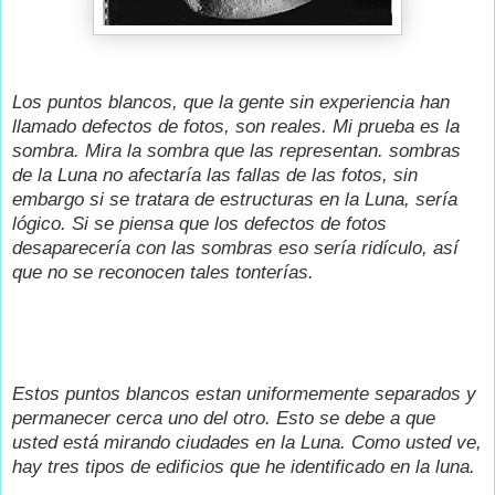
Los puntos blancos, que la gente sin experiencia han
llamado defectos de fotos, son reales. Mi prueba es la
sombra. Mira la sombra que las representan. sombras
de la Luna no afectaría las fallas de las fotos, sin
embargo si se tratara de estructuras en la Luna, sería
lógico. Si se piensa que los defectos de fotos
desaparecería con las sombras eso sería ridículo, así
que no se reconocen tales tonterías.
Estos puntos blancos estan uniformemente separados y
permanecer cerca uno del otro. Esto se debe a que
usted está mirando ciudades en la Luna. Como usted ve,
hay tres tipos de edificios que he identificado en la luna.