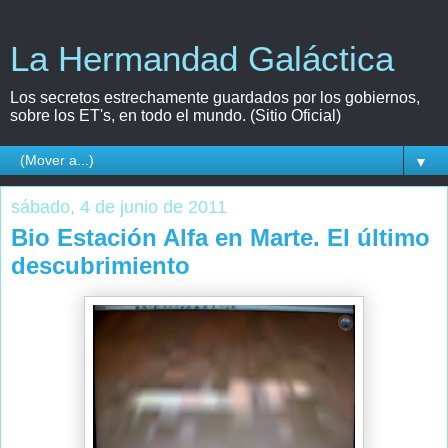
La Hermandad Galáctica
Los secretos estrechamente guardados por los gobiernos,
sobre los ET's, en todo el mundo. (Sitio Oficial)
▼
sábado, 4 de junio de 2011
Bio Estación Alfa en Marte. El último
descubrimiento