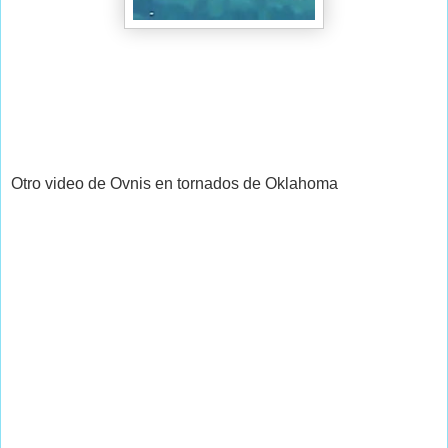
Otro video de Ovnis en tornados de Oklahoma